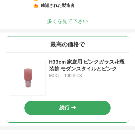
確認された製造者
多くを見て下さい
最高の価格で
H33cm 家庭用 ピンクガラス花瓶
装飾 モダンスタイルとピンク
MOQ： 1000PCS
続行