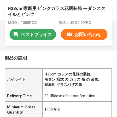
H33cm 家庭用 ピンクガラス花瓶装飾 モダンスタ
イルとピンク
MOQ：1000PCS
価格：USD2.99/PC
ベストプライス
お問い合わせ
製品の説明
H33cm ガラスの花瓶の装飾
,
ハイライト:
モダン 様式 の ガラス 瓶 の 装飾
,
家庭用 グラスバザ装飾
Delivery Time
30-45days after confirmation
Minimum Order
1000PCS
Quantity